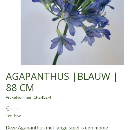
AGAPANTHUS |BLAUW |
88 CM
Artikelnummer: CH2452-4
€--,--
Excl. btw
Deze Agapanthus met lange steel is een mooie