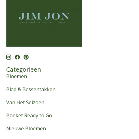
Categorieën
Bloemen
Blad & Bessentakken
Van Het Seizoen
Boeket Ready to Go
Nieuwe Bloemen