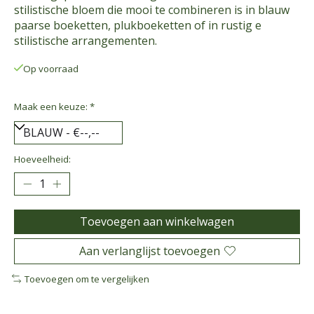
stilistische bloem die mooi te combineren is in blauw
paarse boeketten, plukboeketten of in rustig e
stilistische arrangementen.
Op voorraad
Maak een keuze:
*
Hoeveelheid:
Toevoegen aan winkelwagen
Aan verlanglijst toevoegen
Toevoegen om te vergelijken