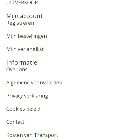
UITVERKOOP
Mijn account
Registreren
Mijn bestellingen
Mijn verlanglijst
Informatie
Over ons
Algemene voorwaarden
Privacy verklaring
Cookies beleid
Contact
Kosten van Transport