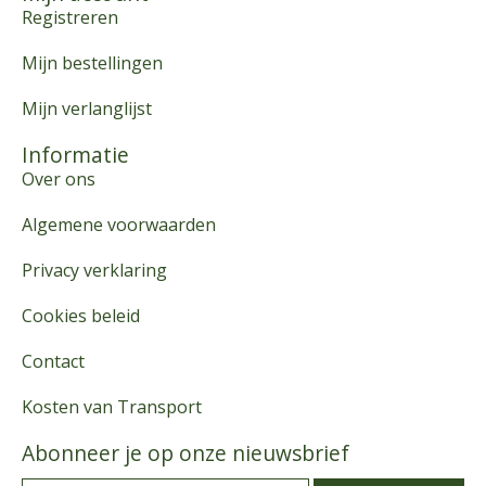
Registreren
Mijn bestellingen
Mijn verlanglijst
Informatie
Over ons
Algemene voorwaarden
Privacy verklaring
Cookies beleid
Contact
Kosten van Transport
Abonneer je op onze nieuwsbrief