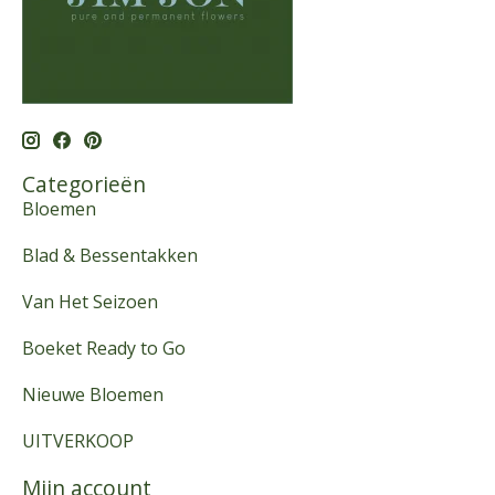
Categorieën
Bloemen
Blad & Bessentakken
Van Het Seizoen
Boeket Ready to Go
Nieuwe Bloemen
UITVERKOOP
Mijn account