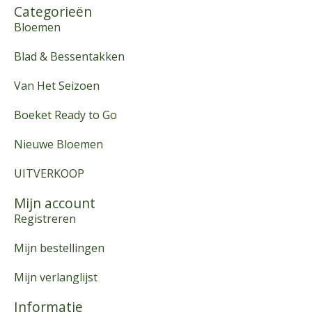
Categorieën
Bloemen
Blad & Bessentakken
Van Het Seizoen
Boeket Ready to Go
Nieuwe Bloemen
UITVERKOOP
Mijn account
Registreren
Mijn bestellingen
Mijn verlanglijst
Informatie