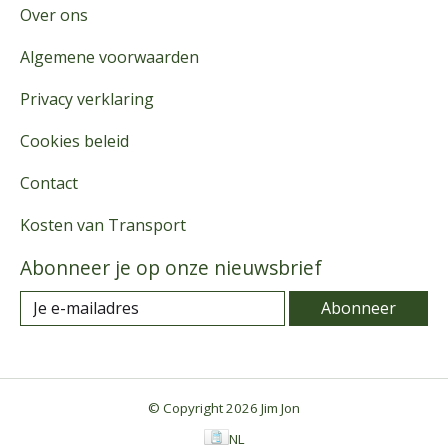
Over ons
Algemene voorwaarden
Privacy verklaring
Cookies beleid
Contact
Kosten van Transport
Abonneer je op onze nieuwsbrief
Abonneer
© Copyright 2026 Jim Jon
NL