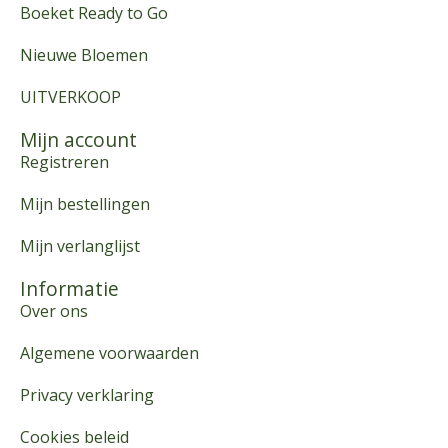
Boeket Ready to Go
Nieuwe Bloemen
UITVERKOOP
Mijn account
Registreren
Mijn bestellingen
Mijn verlanglijst
Informatie
Over ons
Algemene voorwaarden
Privacy verklaring
Cookies beleid