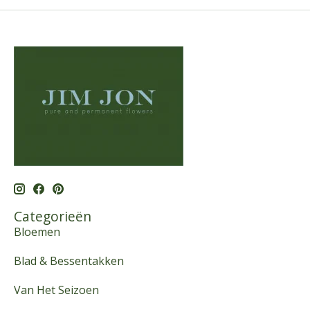
Categorieën
Bloemen
Blad & Bessentakken
Van Het Seizoen