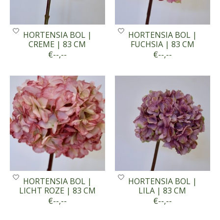
HORTENSIA BOL |
HORTENSIA BOL |
CREME | 83 CM
FUCHSIA | 83 CM
€--,--
€--,--
HORTENSIA BOL |
HORTENSIA BOL |
LICHT ROZE | 83 CM
LILA | 83 CM
€--,--
€--,--