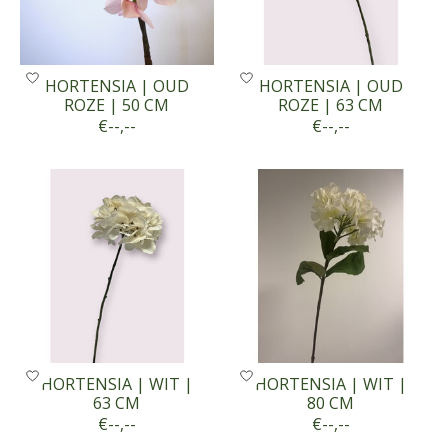
HORTENSIA | OUD
HORTENSIA | OUD
ROZE | 50 CM
ROZE | 63 CM
€--,--
€--,--
HORTENSIA | WIT |
HORTENSIA | WIT |
63 CM
80 CM
€--,--
€--,--