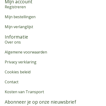
Mijn account
Registreren
Mijn bestellingen
Mijn verlanglijst
Informatie
Over ons
Algemene voorwaarden
Privacy verklaring
Cookies beleid
Contact
Kosten van Transport
Abonneer je op onze nieuwsbrief