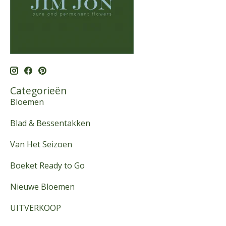
Categorieën
Bloemen
Blad & Bessentakken
Van Het Seizoen
Boeket Ready to Go
Nieuwe Bloemen
UITVERKOOP