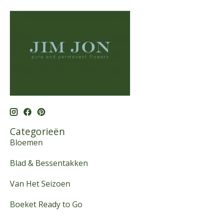
Categorieën
Bloemen
Blad & Bessentakken
Van Het Seizoen
Boeket Ready to Go