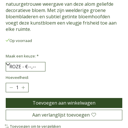
natuurgetrouwe weergave van deze alom geliefde
decoratieve bloem. Met zijn weelderige groene
bloembladeren en subtiel getinte bloemhoofden
voegt deze kunstbloem een vleugje frisheid toe aan
elke ruimte.
Op voorraad
Maak een keuze:
*
Hoeveelheid:
Toevoegen aan winkelwagen
Aan verlanglijst toevoegen
Toevoegen om te vergelijken