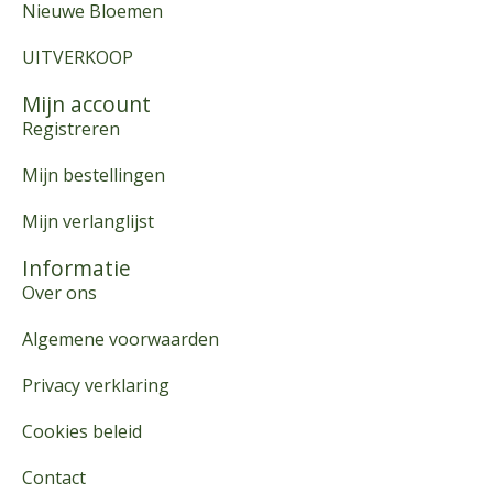
Nieuwe Bloemen
UITVERKOOP
Mijn account
Registreren
Mijn bestellingen
Mijn verlanglijst
Informatie
Over ons
Algemene voorwaarden
Privacy verklaring
Cookies beleid
Contact