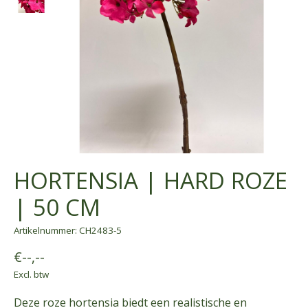
HORTENSIA | HARD ROZE
| 50 CM
Artikelnummer: CH2483-5
€--,--
Excl. btw
Deze roze hortensia biedt een realistische en