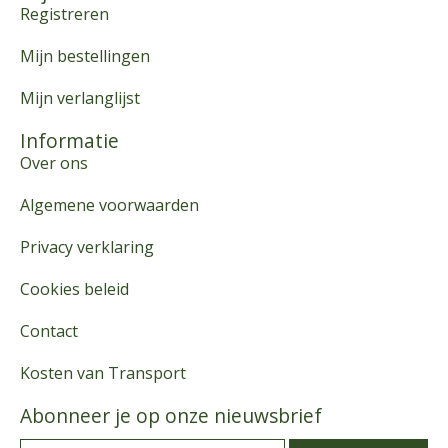
Registreren
Mijn bestellingen
Mijn verlanglijst
Informatie
Over ons
Algemene voorwaarden
Privacy verklaring
Cookies beleid
Contact
Kosten van Transport
Abonneer je op onze nieuwsbrief