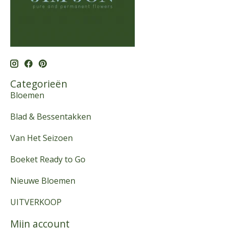
Categorieën
Bloemen
Blad & Bessentakken
Van Het Seizoen
Boeket Ready to Go
Nieuwe Bloemen
UITVERKOOP
Mijn account