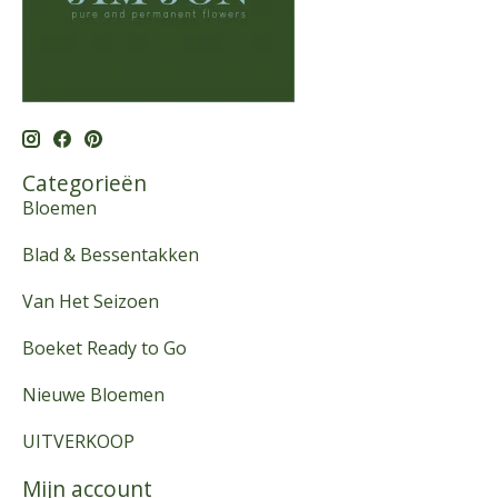
Categorieën
Bloemen
Blad & Bessentakken
Van Het Seizoen
Boeket Ready to Go
Nieuwe Bloemen
UITVERKOOP
Mijn account