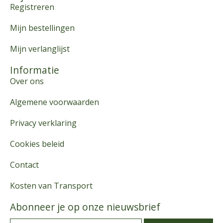
Registreren
Mijn bestellingen
Mijn verlanglijst
Informatie
Over ons
Algemene voorwaarden
Privacy verklaring
Cookies beleid
Contact
Kosten van Transport
Abonneer je op onze nieuwsbrief