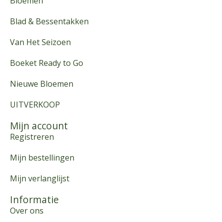
Bloemen
Blad & Bessentakken
Van Het Seizoen
Boeket Ready to Go
Nieuwe Bloemen
UITVERKOOP
Mijn account
Registreren
Mijn bestellingen
Mijn verlanglijst
Informatie
Over ons