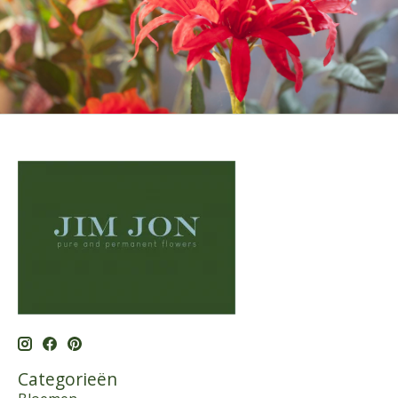
Categorieën