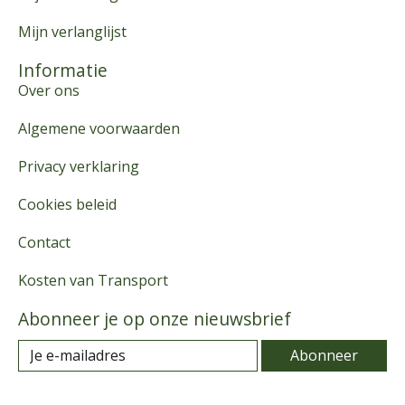
Mijn verlanglijst
Informatie
Over ons
Algemene voorwaarden
Privacy verklaring
Cookies beleid
Contact
Kosten van Transport
Abonneer je op onze nieuwsbrief
Abonneer