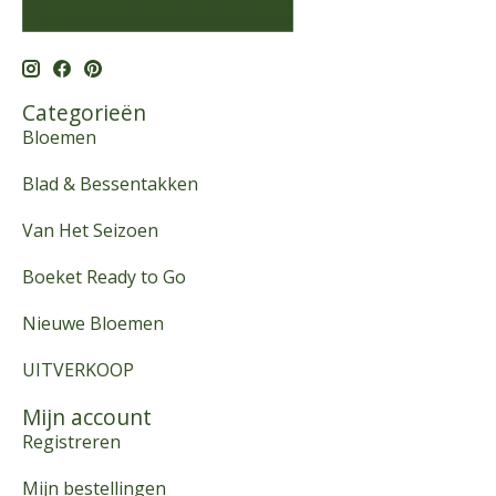
Categorieën
Bloemen
Blad & Bessentakken
Van Het Seizoen
Boeket Ready to Go
Nieuwe Bloemen
UITVERKOOP
Mijn account
Registreren
Mijn bestellingen