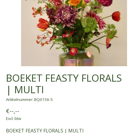
BOEKET FEASTY FLORALS
| MULTI
Artikelnummer: BQ0156-5
€--,--
Excl. btw
BOEKET FEASTY FLORALS | MULTI