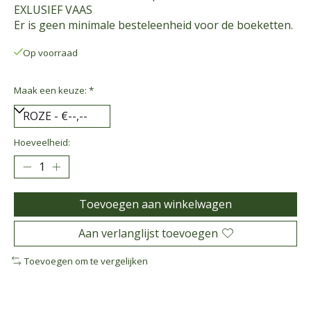
EXLUSIEF VAAS
Er is geen minimale besteleenheid voor de boeketten.
Op voorraad
Maak een keuze:
*
Hoeveelheid:
Toevoegen aan winkelwagen
Aan verlanglijst toevoegen
Toevoegen om te vergelijken