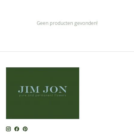
Geen producten gevonden!