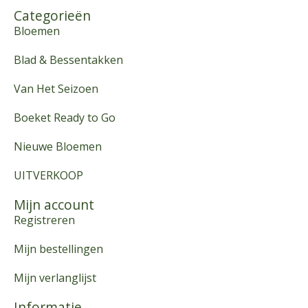
Categorieën
Bloemen
Blad & Bessentakken
Van Het Seizoen
Boeket Ready to Go
Nieuwe Bloemen
UITVERKOOP
Mijn account
Registreren
Mijn bestellingen
Mijn verlanglijst
Informatie