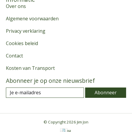
Over ons
Algemene voorwaarden
Privacy verklaring
Cookies beleid
Contact
Kosten van Transport
Abonneer je op onze nieuwsbrief
Abonneer
© Copyright 2026 Jim Jon
NL