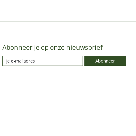
Abonneer je op onze nieuwsbrief
Abonneer