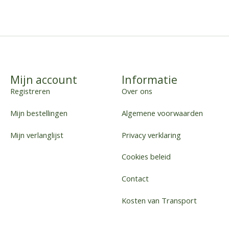
Mijn account
Informatie
Registreren
Over ons
Mijn bestellingen
Algemene voorwaarden
Mijn verlanglijst
Privacy verklaring
Cookies beleid
Contact
Kosten van Transport