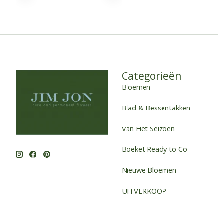
Categorieën
Bloemen
Blad & Bessentakken
Van Het Seizoen
Boeket Ready to Go
Nieuwe Bloemen
UITVERKOOP