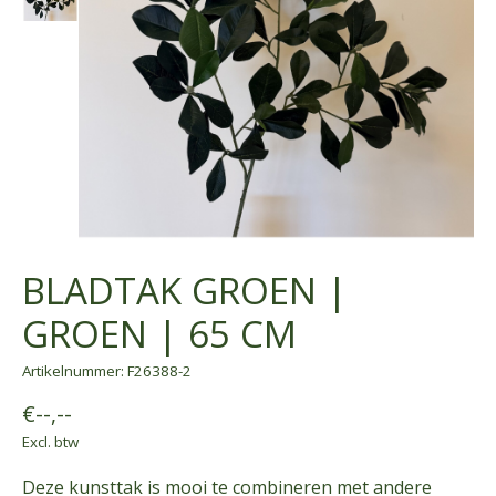
BLADTAK GROEN |
GROEN | 65 CM
Artikelnummer: F26388-2
€--,--
Excl. btw
Deze kunsttak is mooi te combineren met andere