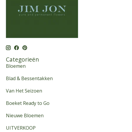
Categorieën
Bloemen
Blad & Bessentakken
Van Het Seizoen
Boeket Ready to Go
Nieuwe Bloemen
UITVERKOOP