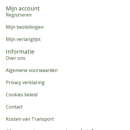
Mijn account
Registreren
Mijn bestellingen
Mijn verlanglijst
Informatie
Over ons
Algemene voorwaarden
Privacy verklaring
Cookies beleid
Contact
Kosten van Transport