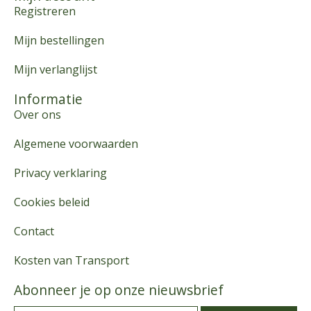
Registreren
Mijn bestellingen
Mijn verlanglijst
Informatie
Over ons
Algemene voorwaarden
Privacy verklaring
Cookies beleid
Contact
Kosten van Transport
Abonneer je op onze nieuwsbrief