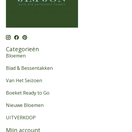
Categorieën
Bloemen
Blad & Bessentakken
Van Het Seizoen
Boeket Ready to Go
Nieuwe Bloemen
UITVERKOOP
Mijn account