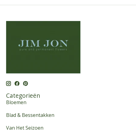
Categorieën
Bloemen
Blad & Bessentakken
Van Het Seizoen