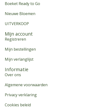
Boeket Ready to Go
Nieuwe Bloemen
UITVERKOOP
Mijn account
Registreren
Mijn bestellingen
Mijn verlanglijst
Informatie
Over ons
Algemene voorwaarden
Privacy verklaring
Cookies beleid