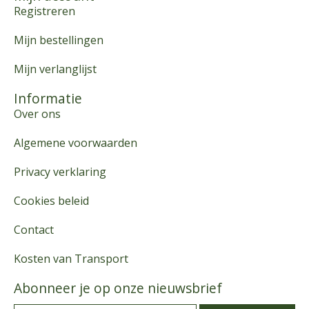
Registreren
Mijn bestellingen
Mijn verlanglijst
Informatie
Over ons
Algemene voorwaarden
Privacy verklaring
Cookies beleid
Contact
Kosten van Transport
Abonneer je op onze nieuwsbrief