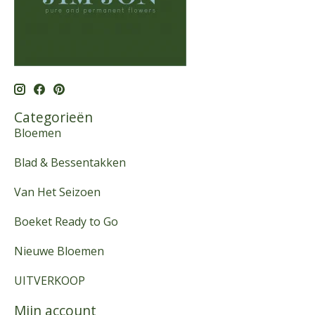
Categorieën
Bloemen
Blad & Bessentakken
Van Het Seizoen
Boeket Ready to Go
Nieuwe Bloemen
UITVERKOOP
Mijn account