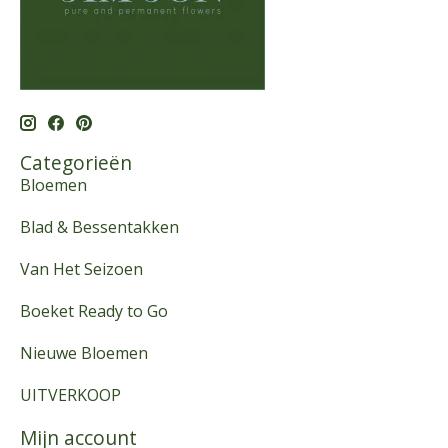
Categorieën
Bloemen
Blad & Bessentakken
Van Het Seizoen
Boeket Ready to Go
Nieuwe Bloemen
UITVERKOOP
Mijn account