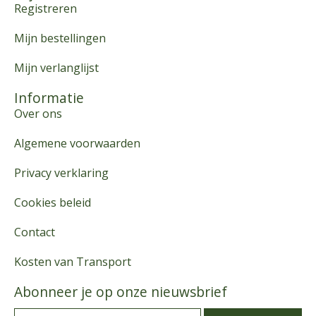
Registreren
Mijn bestellingen
Mijn verlanglijst
Informatie
Over ons
Algemene voorwaarden
Privacy verklaring
Cookies beleid
Contact
Kosten van Transport
Abonneer je op onze nieuwsbrief