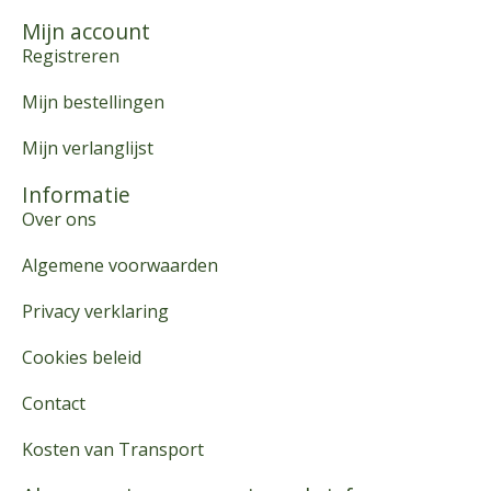
Mijn account
Registreren
Mijn bestellingen
Mijn verlanglijst
Informatie
Over ons
Algemene voorwaarden
Privacy verklaring
Cookies beleid
Contact
Kosten van Transport