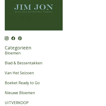
Categorieën
Bloemen
Blad & Bessentakken
Van Het Seizoen
Boeket Ready to Go
Nieuwe Bloemen
UITVERKOOP