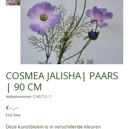
COSMEA JALISHA| PAARS
| 90 CM
Artikelnummer: CH0712-7
€--,--
Excl. btw
Deze kunstbloem is in verschillende kleuren