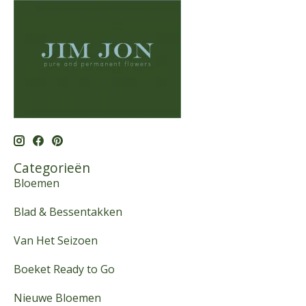
Categorieën
Bloemen
Blad & Bessentakken
Van Het Seizoen
Boeket Ready to Go
Nieuwe Bloemen