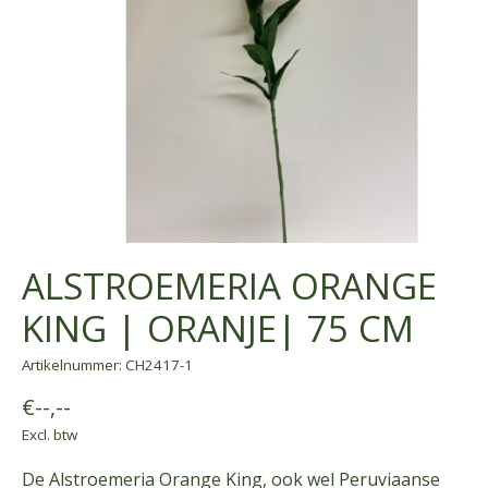
ALSTROEMERIA ORANGE
KING | ORANJE| 75 CM
Artikelnummer: CH2417-1
€--,--
Excl. btw
De Alstroemeria Orange King, ook wel Peruviaanse