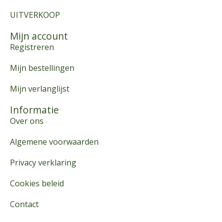
UITVERKOOP
Mijn account
Registreren
Mijn bestellingen
Mijn verlanglijst
Informatie
Over ons
Algemene voorwaarden
Privacy verklaring
Cookies beleid
Contact