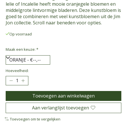
lelie of Incalelie heeft mooie oranjegele bloemen en
middelgrote lintvormige bladeren. Deze kunstbloem is
goed te combineren met veel kunstbloemen uit de Jim
Jon collectie. Scroll naar beneden voor opties.
Op voorraad
Maak een keuze:
*
Hoeveelheid:
Toevoegen aan winkelwagen
Aan verlanglijst toevoegen
Toevoegen om te vergelijken