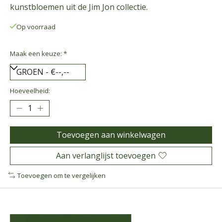
kunstbloemen uit de Jim Jon collectie.
Op voorraad
Maak een keuze:
*
Hoeveelheid:
Toevoegen aan winkelwagen
Aan verlanglijst toevoegen
Toevoegen om te vergelijken