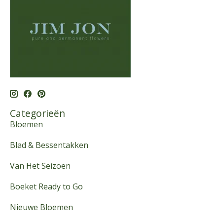
Categorieën
Bloemen
Blad & Bessentakken
Van Het Seizoen
Boeket Ready to Go
Nieuwe Bloemen