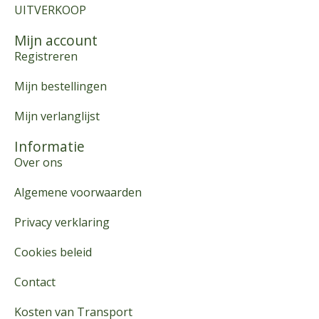
UITVERKOOP
Mijn account
Registreren
Mijn bestellingen
Mijn verlanglijst
Informatie
Over ons
Algemene voorwaarden
Privacy verklaring
Cookies beleid
Contact
Kosten van Transport