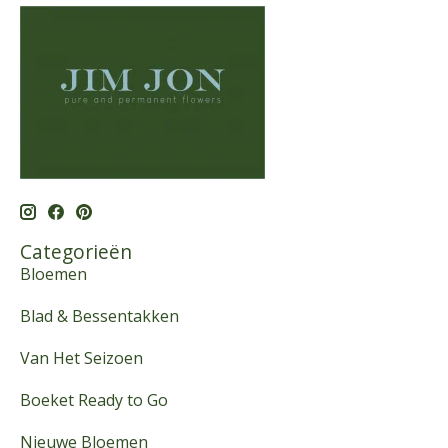
Categorieën
Bloemen
Blad & Bessentakken
Van Het Seizoen
Boeket Ready to Go
Nieuwe Bloemen