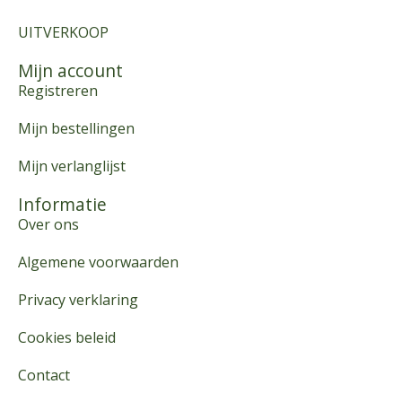
UITVERKOOP
Mijn account
Registreren
Mijn bestellingen
Mijn verlanglijst
Informatie
Over ons
Algemene voorwaarden
Privacy verklaring
Cookies beleid
Contact