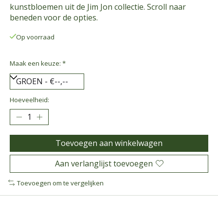
kunstbloemen uit de Jim Jon collectie. Scroll naar
beneden voor de opties.
Op voorraad
Maak een keuze:
*
Hoeveelheid:
Toevoegen aan winkelwagen
Aan verlanglijst toevoegen
Toevoegen om te vergelijken