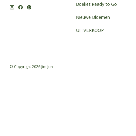
Boeket Ready to Go
Nieuwe Bloemen
UITVERKOOP
© Copyright 2026 Jim Jon