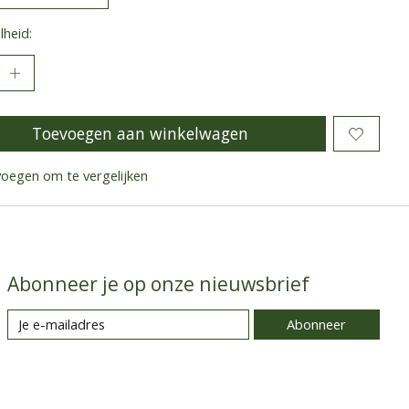
heid:
Toevoegen aan winkelwagen
oegen om te vergelijken
Abonneer je op onze nieuwsbrief
Abonneer