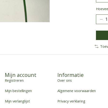
Hoeveel
Toev
Mijn account
Informatie
Registreren
Over ons
Mijn bestellingen
Algemene voorwaarden
Mijn verlanglijst
Privacy verklaring