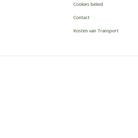
Cookies beleid
Contact
Kosten van Transport