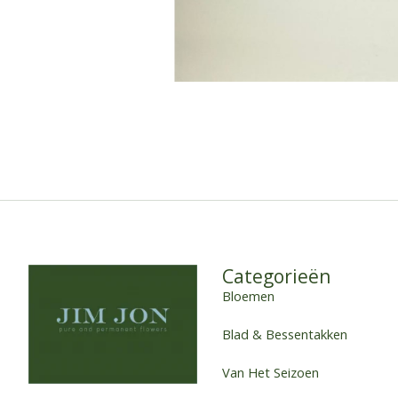
Categorieën
Bloemen
Blad & Bessentakken
Van Het Seizoen