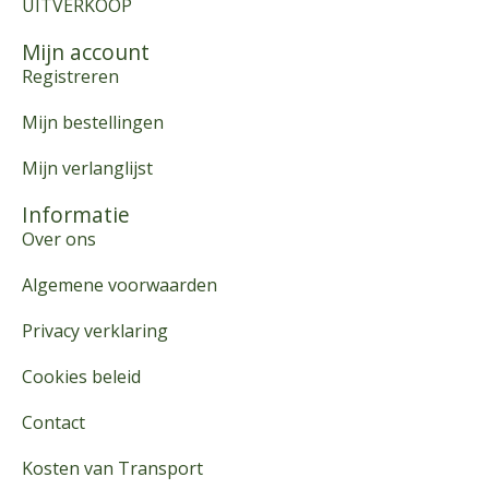
UITVERKOOP
Mijn account
Registreren
Mijn bestellingen
Mijn verlanglijst
Informatie
Over ons
Algemene voorwaarden
Privacy verklaring
Cookies beleid
Contact
Kosten van Transport