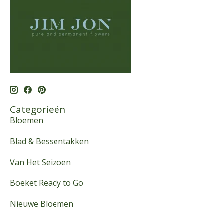
Categorieën
Bloemen
Blad & Bessentakken
Van Het Seizoen
Boeket Ready to Go
Nieuwe Bloemen