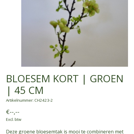
BLOESEM KORT | GROEN
| 45 CM
Artikelnummer: CH2423-2
€--,--
Excl. btw
Deze groene bloesemtak is mooi te combineren met