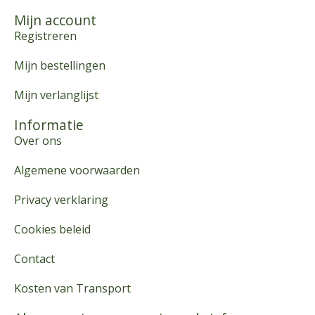
Mijn account
Registreren
Mijn bestellingen
Mijn verlanglijst
Informatie
Over ons
Algemene voorwaarden
Privacy verklaring
Cookies beleid
Contact
Kosten van Transport