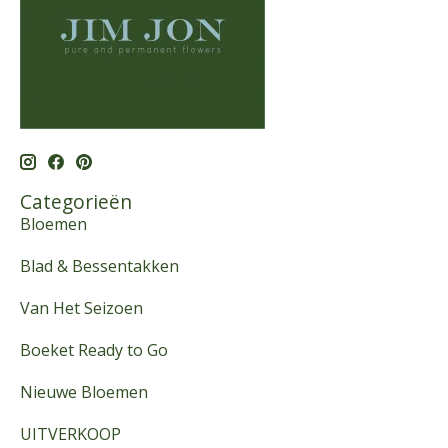
Categorieën
Bloemen
Blad & Bessentakken
Van Het Seizoen
Boeket Ready to Go
Nieuwe Bloemen
UITVERKOOP