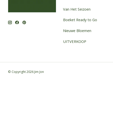
Van Het Seizoen
Boeket Ready to Go
Nieuwe Bloemen
UITVERKOOP
© Copyright 2026 Jim Jon