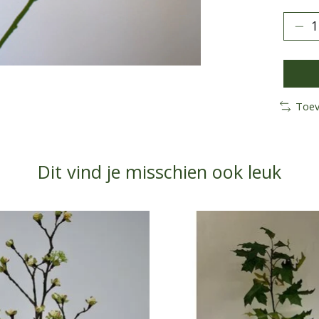
Toev
Dit vind je misschien ook leuk