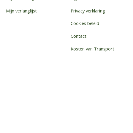
Mijn verlanglijst
Privacy verklaring
Cookies beleid
Contact
Kosten van Transport