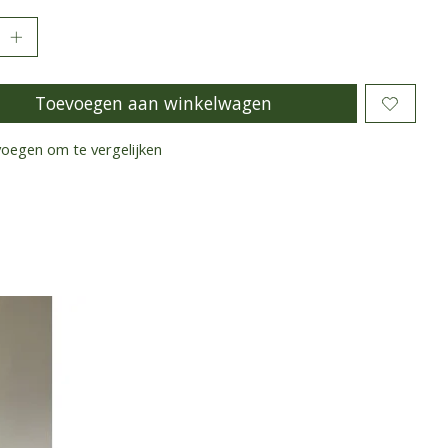
Toevoegen aan winkelwagen
oegen om te vergelijken