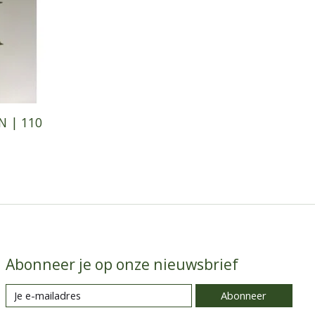
 | 110
Abonneer je op onze nieuwsbrief
Abonneer