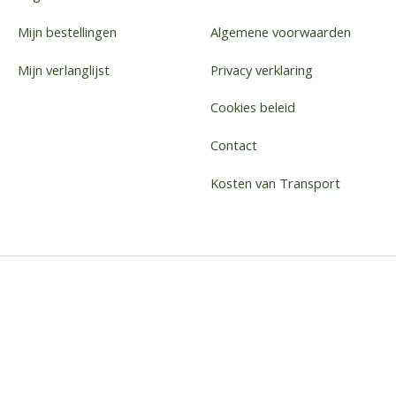
Mijn bestellingen
Algemene voorwaarden
Mijn verlanglijst
Privacy verklaring
Cookies beleid
Contact
Kosten van Transport