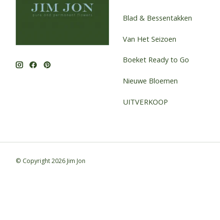
Blad & Bessentakken
Van Het Seizoen
Boeket Ready to Go
Nieuwe Bloemen
UITVERKOOP
© Copyright 2026 Jim Jon