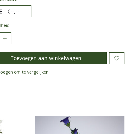
heid:
Toevoegen aan winkelwagen
oegen om te vergelijken