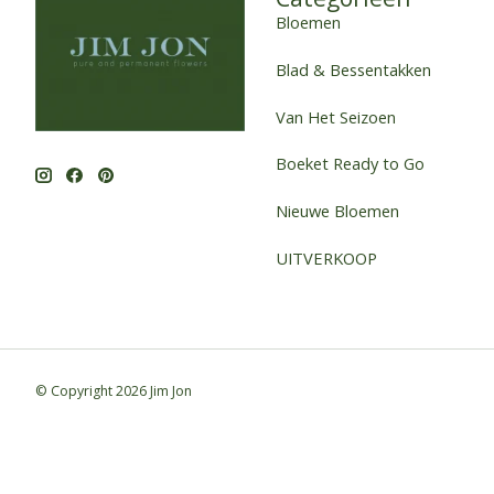
Bloemen
Blad & Bessentakken
Van Het Seizoen
Boeket Ready to Go
Nieuwe Bloemen
UITVERKOOP
© Copyright 2026 Jim Jon