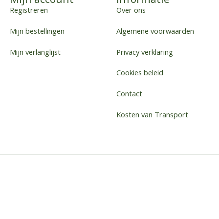
Registreren
Over ons
Mijn bestellingen
Algemene voorwaarden
Mijn verlanglijst
Privacy verklaring
Cookies beleid
Contact
Kosten van Transport