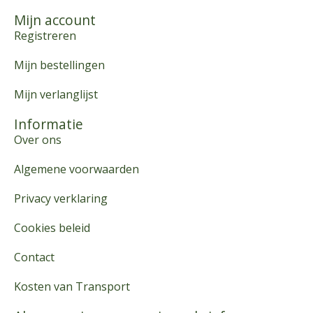
Mijn account
Registreren
Mijn bestellingen
Mijn verlanglijst
Informatie
Over ons
Algemene voorwaarden
Privacy verklaring
Cookies beleid
Contact
Kosten van Transport