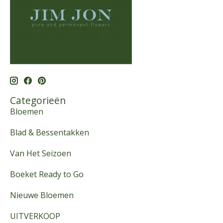
Categorieën
Bloemen
Blad & Bessentakken
Van Het Seizoen
Boeket Ready to Go
Nieuwe Bloemen
UITVERKOOP