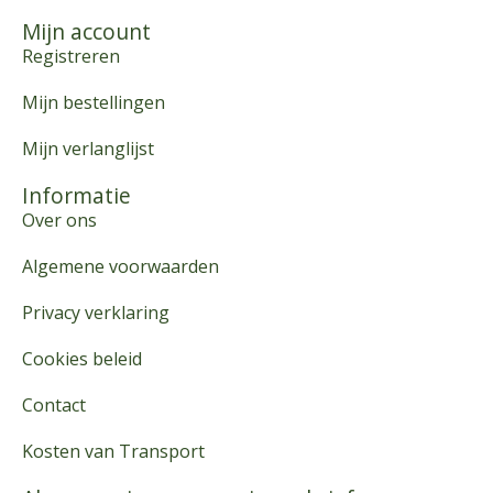
Mijn account
Registreren
Mijn bestellingen
Mijn verlanglijst
Informatie
Over ons
Algemene voorwaarden
Privacy verklaring
Cookies beleid
Contact
Kosten van Transport