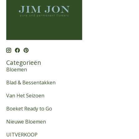
Categorieën
Bloemen
Blad & Bessentakken
Van Het Seizoen
Boeket Ready to Go
Nieuwe Bloemen
UITVERKOOP