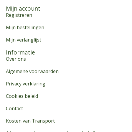
Mijn account
Registreren
Mijn bestellingen
Mijn verlanglijst
Informatie
Over ons
Algemene voorwaarden
Privacy verklaring
Cookies beleid
Contact
Kosten van Transport