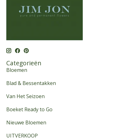
Categorieën
Bloemen
Blad & Bessentakken
Van Het Seizoen
Boeket Ready to Go
Nieuwe Bloemen
UITVERKOOP