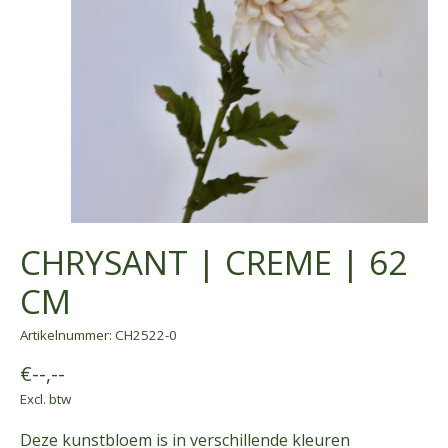
CHRYSANT | CREME | 62
CM
Artikelnummer: CH2522-0
€--,--
Excl. btw
Deze kunstbloem is in verschillende kleuren