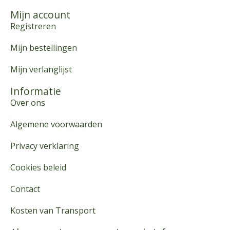
Mijn account
Registreren
Mijn bestellingen
Mijn verlanglijst
Informatie
Over ons
Algemene voorwaarden
Privacy verklaring
Cookies beleid
Contact
Kosten van Transport