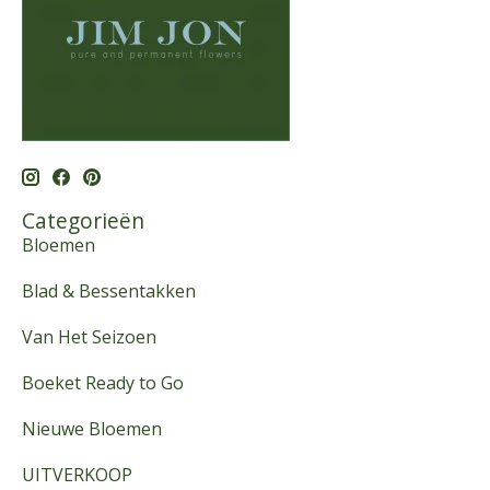
Categorieën
Bloemen
Blad & Bessentakken
Van Het Seizoen
Boeket Ready to Go
Nieuwe Bloemen
UITVERKOOP