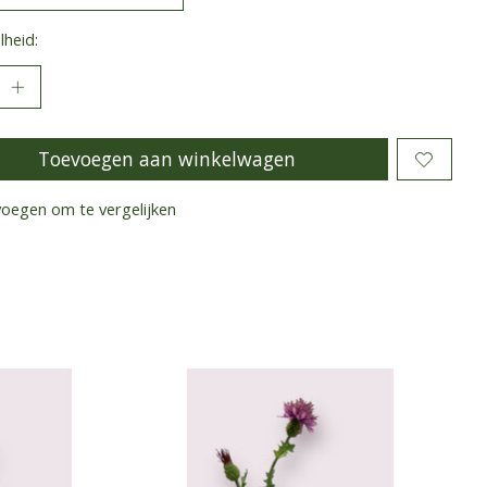
heid:
Toevoegen aan winkelwagen
oegen om te vergelijken