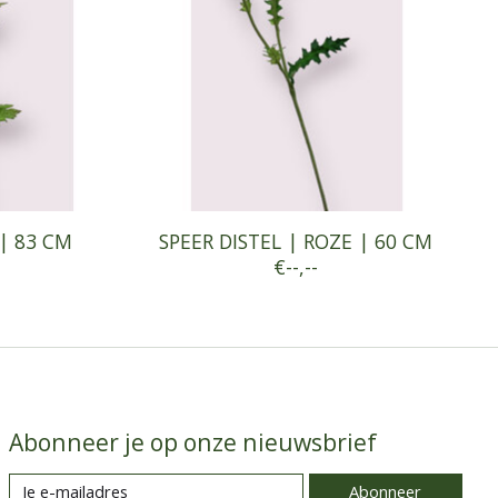
 | 83 CM
SPEER DISTEL | ROZE | 60 CM
€--,--
Abonneer je op onze nieuwsbrief
Abonneer