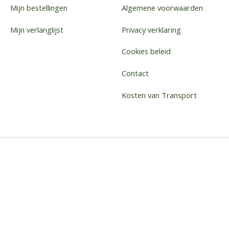
Mijn bestellingen
Algemene voorwaarden
Mijn verlanglijst
Privacy verklaring
Cookies beleid
Contact
Kosten van Transport