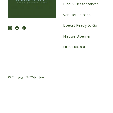
Blad & Bessentakken
Van Het Seizoen
Boeket Ready to Go
Nieuwe Bloemen
UITVERKOOP
© Copyright 2026 Jim Jon