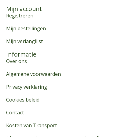
Mijn account
Registreren
Mijn bestellingen
Mijn verlanglijst
Informatie
Over ons
Algemene voorwaarden
Privacy verklaring
Cookies beleid
Contact
Kosten van Transport