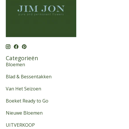
Categorieën
Bloemen
Blad & Bessentakken
Van Het Seizoen
Boeket Ready to Go
Nieuwe Bloemen
UITVERKOOP