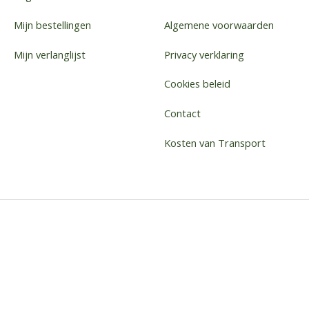
Mijn bestellingen
Algemene voorwaarden
Mijn verlanglijst
Privacy verklaring
Cookies beleid
Contact
Kosten van Transport