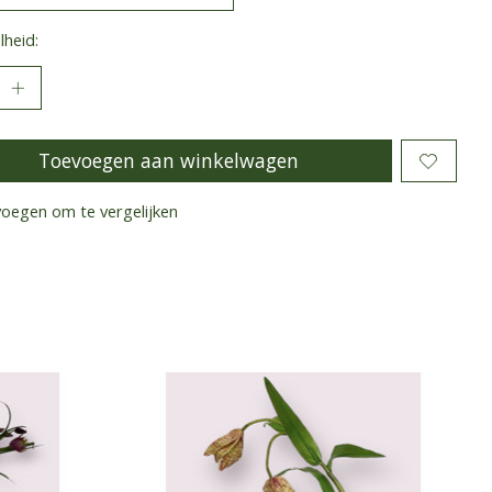
heid:
Toevoegen aan winkelwagen
oegen om te vergelijken