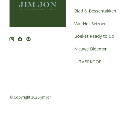
Blad & Bessentakken
Van Het Seizoen
Boeket Ready to Go
Nieuwe Bloemen
UITVERKOOP
© Copyright 2026 Jim Jon