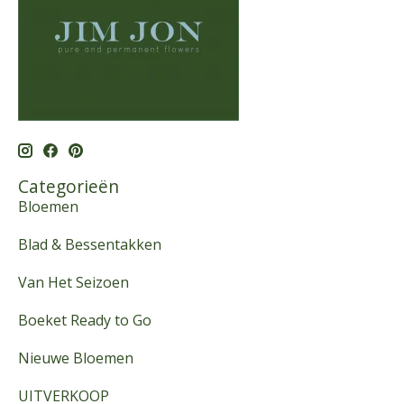
Categorieën
Bloemen
Blad & Bessentakken
Van Het Seizoen
Boeket Ready to Go
Nieuwe Bloemen
UITVERKOOP