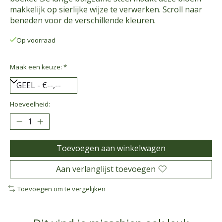
makkelijk op sierlijke wijze te verwerken. Scroll naar
beneden voor de verschillende kleuren.
Op voorraad
Maak een keuze:
*
Hoeveelheid:
Toevoegen aan winkelwagen
Aan verlanglijst toevoegen
Toevoegen om te vergelijken