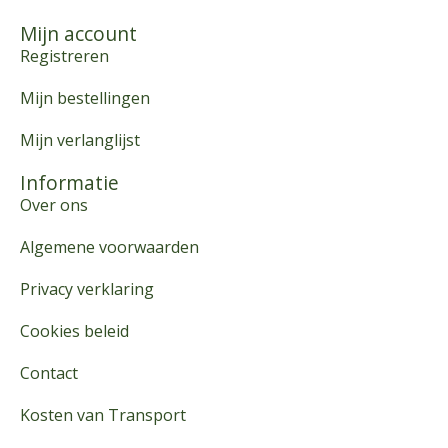
Mijn account
Registreren
Mijn bestellingen
Mijn verlanglijst
Informatie
Over ons
Algemene voorwaarden
Privacy verklaring
Cookies beleid
Contact
Kosten van Transport