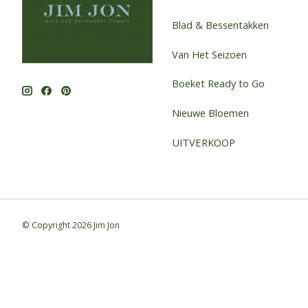
Blad & Bessentakken
Van Het Seizoen
Boeket Ready to Go
Nieuwe Bloemen
UITVERKOOP
© Copyright 2026 Jim Jon