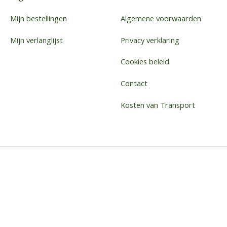
Mijn bestellingen
Algemene voorwaarden
Mijn verlanglijst
Privacy verklaring
Cookies beleid
Contact
Kosten van Transport