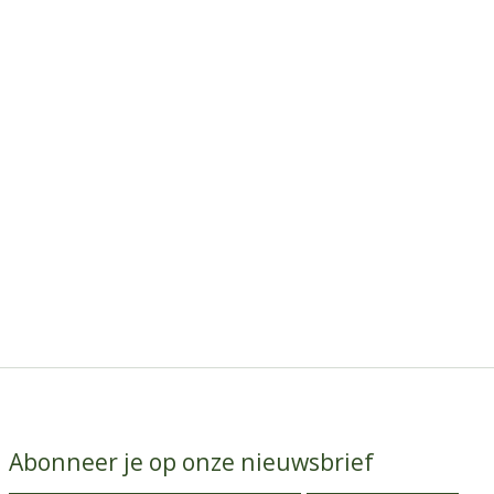
Abonneer je op onze nieuwsbrief