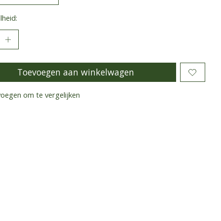
heid:
Toevoegen aan winkelwagen
oegen om te vergelijken