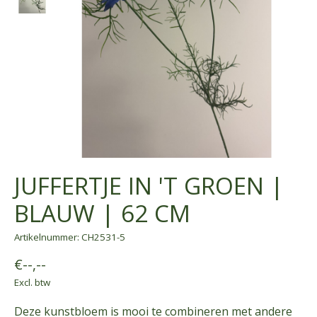
JUFFERTJE IN 'T GROEN |
BLAUW | 62 CM
Artikelnummer: CH2531-5
€--,--
Excl. btw
Deze kunstbloem is mooi te combineren met andere