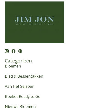
Categorieën
Bloemen
Blad & Bessentakken
Van Het Seizoen
Boeket Ready to Go
Nieuwe Bloemen