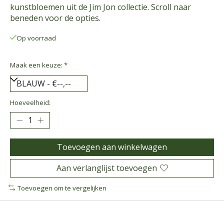
kunstbloemen uit de Jim Jon collectie. Scroll naar
beneden voor de opties.
Op voorraad
Maak een keuze:
*
Hoeveelheid:
Toevoegen aan winkelwagen
Aan verlanglijst toevoegen
Toevoegen om te vergelijken