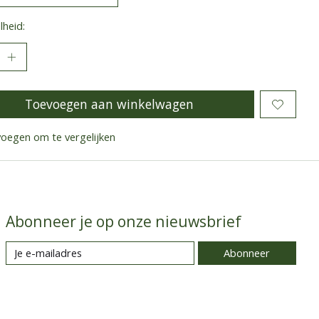
heid:
Toevoegen aan winkelwagen
oegen om te vergelijken
Abonneer je op onze nieuwsbrief
Abonneer