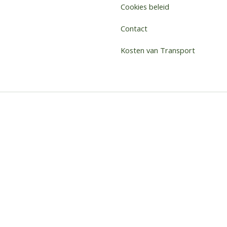
Cookies beleid
Contact
Kosten van Transport