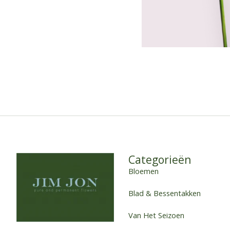
Categorieën
Bloemen
Blad & Bessentakken
Van Het Seizoen