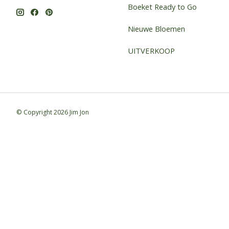
Boeket Ready to Go
Nieuwe Bloemen
UITVERKOOP
© Copyright 2026 Jim Jon