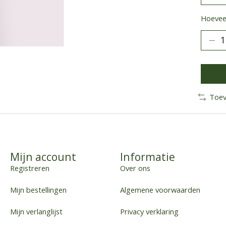
Hoeveel
Toev
Mijn account
Informatie
Registreren
Over ons
Mijn bestellingen
Algemene voorwaarden
Mijn verlanglijst
Privacy verklaring