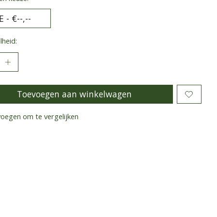
heid:
Toevoegen aan winkelwagen
oegen om te vergelijken