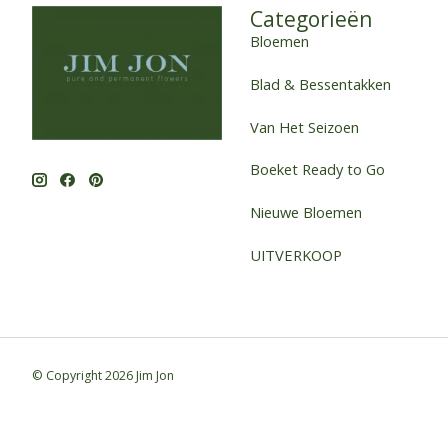
Categorieën
Bloemen
Blad & Bessentakken
Van Het Seizoen
Boeket Ready to Go
Nieuwe Bloemen
UITVERKOOP
© Copyright 2026 Jim Jon