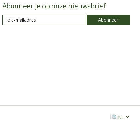
Abonneer je op onze nieuwsbrief
Abonneer
NL