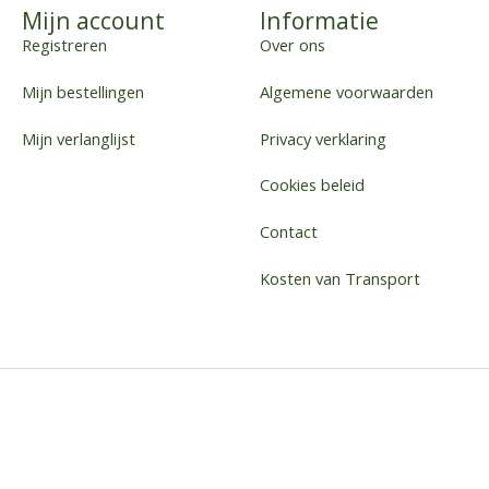
Mijn account
Informatie
Registreren
Over ons
Mijn bestellingen
Algemene voorwaarden
Mijn verlanglijst
Privacy verklaring
Cookies beleid
Contact
Kosten van Transport