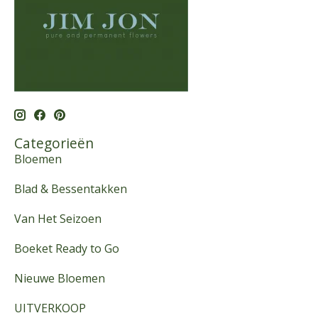
Categorieën
Bloemen
Blad & Bessentakken
Van Het Seizoen
Boeket Ready to Go
Nieuwe Bloemen
UITVERKOOP