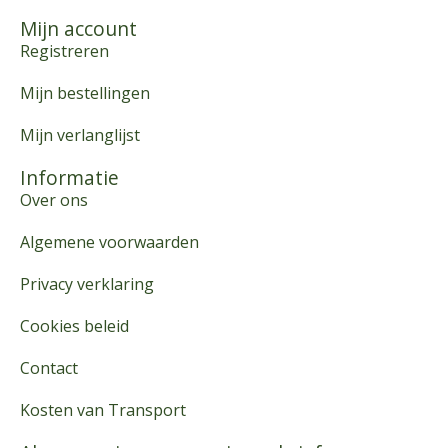
Mijn account
Registreren
Mijn bestellingen
Mijn verlanglijst
Informatie
Over ons
Algemene voorwaarden
Privacy verklaring
Cookies beleid
Contact
Kosten van Transport