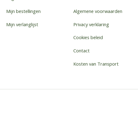
Mijn bestellingen
Algemene voorwaarden
Mijn verlanglijst
Privacy verklaring
Cookies beleid
Contact
Kosten van Transport