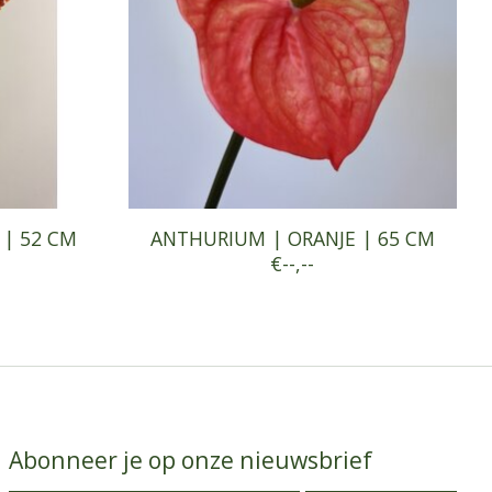
 | 52 CM
ANTHURIUM | ORANJE | 65 CM
€--,--
Abonneer je op onze nieuwsbrief