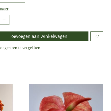
heid:
Toevoegen aan winkelwagen
oegen om te vergelijken