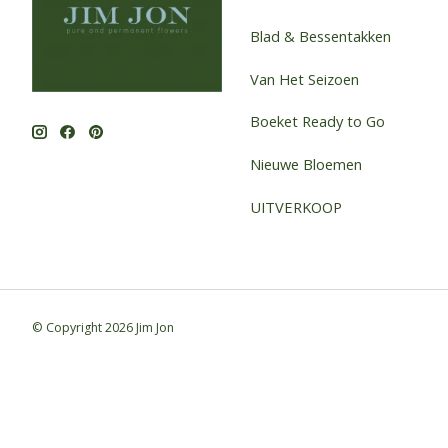
Blad & Bessentakken
Van Het Seizoen
Boeket Ready to Go
Nieuwe Bloemen
UITVERKOOP
© Copyright 2026 Jim Jon