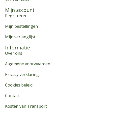
Mijn account
Registreren
Mijn bestellingen
Mijn verlanglijst
Informatie
Over ons
Algemene voorwaarden
Privacy verklaring
Cookies beleid
Contact
Kosten van Transport