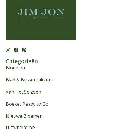
Categorieën
Bloemen
Blad & Bessentakken
Van Het Seizoen
Boeket Ready to Go
Nieuwe Bloemen
UITVERKOOP