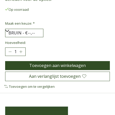
Op voorraad
Maak een keuze:
*
Hoeveelheid:
Toevoegen aan winkelwagen
Aan verlanglijst toevoegen
Toevoegen om te vergelijken