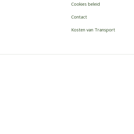
Cookies beleid
Contact
Kosten van Transport