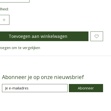
heid:
Toevoegen aan winkelwagen
oegen om te vergelijken
Abonneer je op onze nieuwsbrief
Abonneer