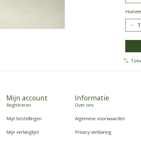
Hoeveel
Toev
Mijn account
Informatie
Registreren
Over ons
Mijn bestellingen
Algemene voorwaarden
Mijn verlanglijst
Privacy verklaring