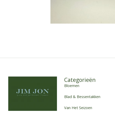
Categorieën
Bloemen
Blad & Bessentakken
Van Het Seizoen