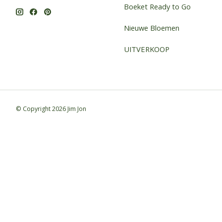
Boeket Ready to Go
Nieuwe Bloemen
UITVERKOOP
© Copyright 2026 Jim Jon