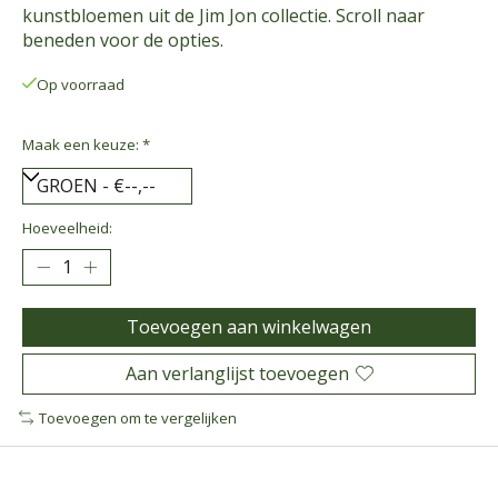
kunstbloemen uit de Jim Jon collectie. Scroll naar
beneden voor de opties.
Op voorraad
Maak een keuze:
*
Hoeveelheid:
Toevoegen aan winkelwagen
Aan verlanglijst toevoegen
Toevoegen om te vergelijken