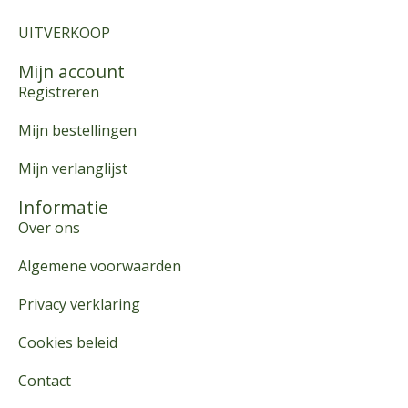
UITVERKOOP
Mijn account
Registreren
Mijn bestellingen
Mijn verlanglijst
Informatie
Over ons
Algemene voorwaarden
Privacy verklaring
Cookies beleid
Contact