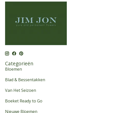
Categorieën
Bloemen
Blad & Bessentakken
Van Het Seizoen
Boeket Ready to Go
Nieuwe Bloemen