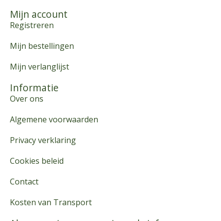
Mijn account
Registreren
Mijn bestellingen
Mijn verlanglijst
Informatie
Over ons
Algemene voorwaarden
Privacy verklaring
Cookies beleid
Contact
Kosten van Transport