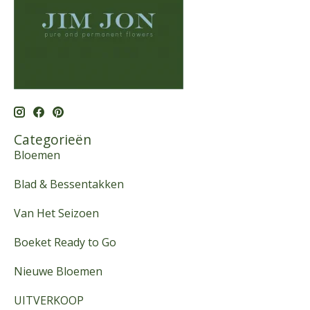
Categorieën
Bloemen
Blad & Bessentakken
Van Het Seizoen
Boeket Ready to Go
Nieuwe Bloemen
UITVERKOOP