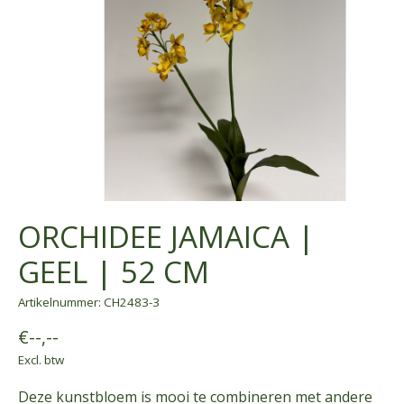
ORCHIDEE JAMAICA |
GEEL | 52 CM
Artikelnummer: CH2483-3
€--,--
Excl. btw
Deze kunstbloem is mooi te combineren met andere