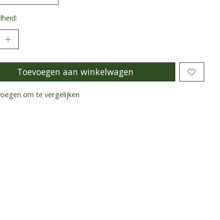
heid:
Toevoegen aan winkelwagen
oegen om te vergelijken