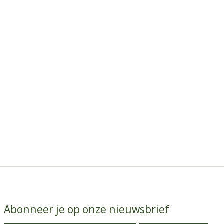
Abonneer je op onze nieuwsbrief