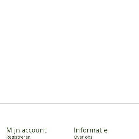
Mijn account
Informatie
Registreren
Over ons