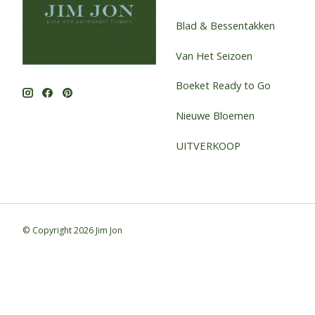
Blad & Bessentakken
Van Het Seizoen
Boeket Ready to Go
Nieuwe Bloemen
UITVERKOOP
© Copyright 2026 Jim Jon