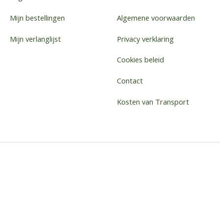
Mijn bestellingen
Algemene voorwaarden
Mijn verlanglijst
Privacy verklaring
Cookies beleid
Contact
Kosten van Transport