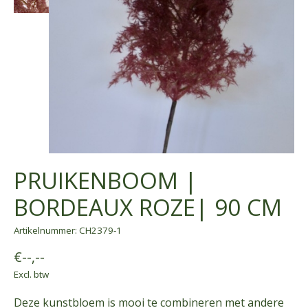
PRUIKENBOOM |
BORDEAUX ROZE| 90 CM
Artikelnummer: CH2379-1
€--,--
Excl. btw
Deze kunstbloem is mooi te combineren met andere