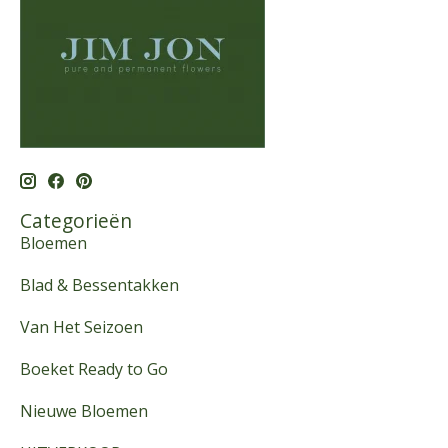
Categorieën
Bloemen
Blad & Bessentakken
Van Het Seizoen
Boeket Ready to Go
Nieuwe Bloemen