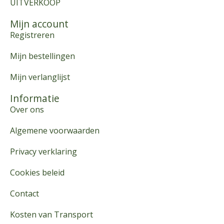
UITVERKOOP
Mijn account
Registreren
Mijn bestellingen
Mijn verlanglijst
Informatie
Over ons
Algemene voorwaarden
Privacy verklaring
Cookies beleid
Contact
Kosten van Transport