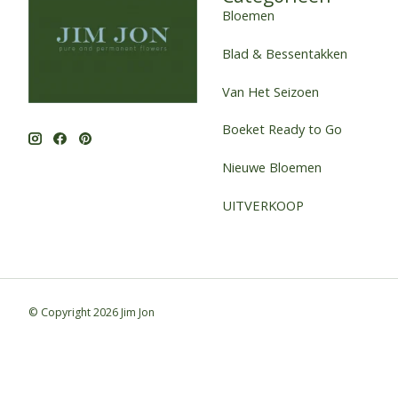
Bloemen
Blad & Bessentakken
Van Het Seizoen
Boeket Ready to Go
Nieuwe Bloemen
UITVERKOOP
© Copyright 2026 Jim Jon