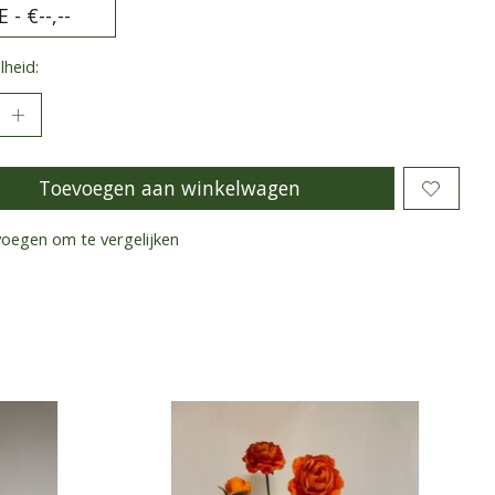
heid:
Toevoegen aan winkelwagen
oegen om te vergelijken