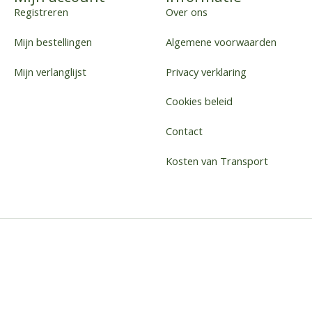
Registreren
Over ons
Mijn bestellingen
Algemene voorwaarden
Mijn verlanglijst
Privacy verklaring
Cookies beleid
Contact
Kosten van Transport