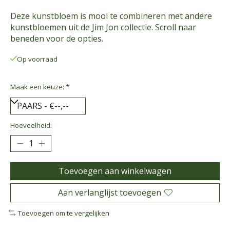
Deze kunstbloem is mooi te combineren met andere
kunstbloemen uit de Jim Jon collectie. Scroll naar
beneden voor de opties.
Op voorraad
Maak een keuze:
*
Hoeveelheid:
Toevoegen aan winkelwagen
Aan verlanglijst toevoegen
Toevoegen om te vergelijken