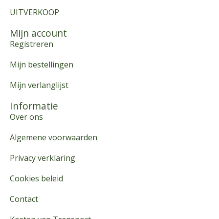
UITVERKOOP
Mijn account
Registreren
Mijn bestellingen
Mijn verlanglijst
Informatie
Over ons
Algemene voorwaarden
Privacy verklaring
Cookies beleid
Contact