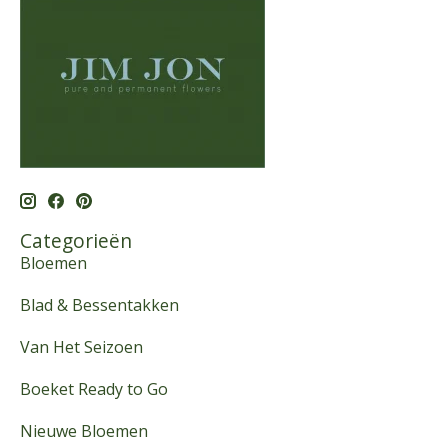
Categorieën
Bloemen
Blad & Bessentakken
Van Het Seizoen
Boeket Ready to Go
Nieuwe Bloemen