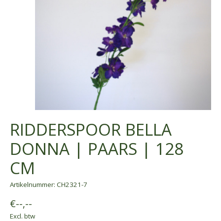
RIDDERSPOOR BELLA
DONNA | PAARS | 128
CM
Artikelnummer: CH2321-7
€--,--
Excl. btw