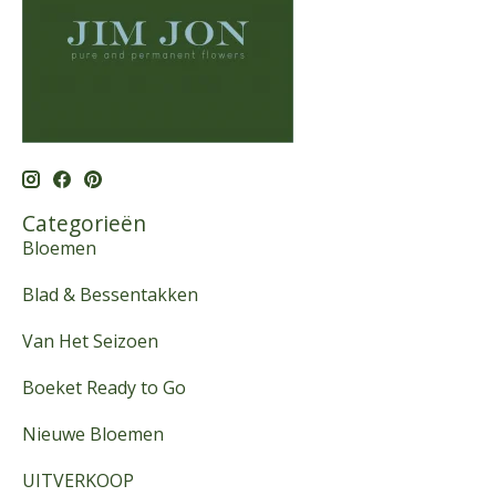
Categorieën
Bloemen
Blad & Bessentakken
Van Het Seizoen
Boeket Ready to Go
Nieuwe Bloemen
UITVERKOOP