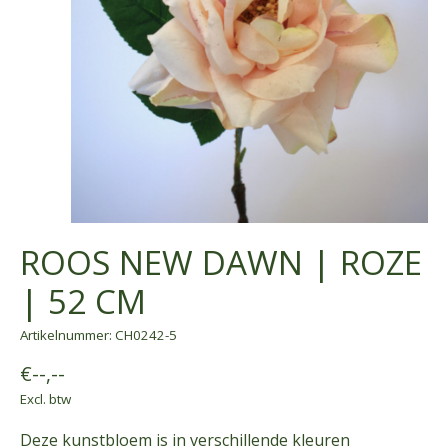
ROOS NEW DAWN | ROZE
| 52 CM
Artikelnummer: CH0242-5
€--,--
Excl. btw
Deze kunstbloem is in verschillende kleuren