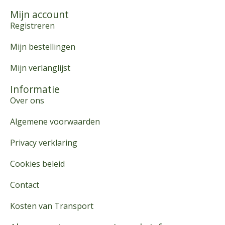
Mijn account
Registreren
Mijn bestellingen
Mijn verlanglijst
Informatie
Over ons
Algemene voorwaarden
Privacy verklaring
Cookies beleid
Contact
Kosten van Transport